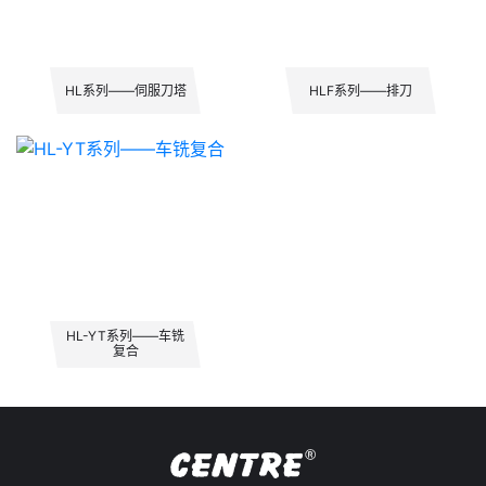
HL系列——伺服刀塔
HLF系列——排刀
HL-YT系列——车铣
复合