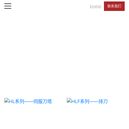
English
联系我们
数控卧式车床系列